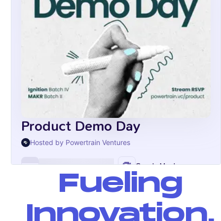
Fueling
Innovation.