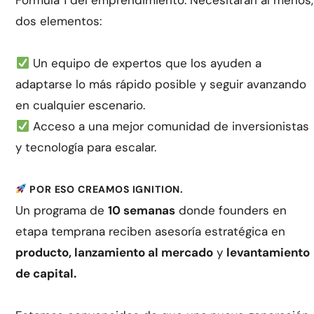
Fórmula 1 del emprendimiento. Necesitarán al menos,
dos elementos:
Un equipo de expertos que los ayuden a
adaptarse lo más rápido posible y seguir avanzando
en cualquier escenario.
Acceso a una mejor comunidad de inversionistas
y tecnología para escalar.
POR ESO CREAMOS IGNITION.
Un programa de
10 semanas
donde founders en
etapa temprana reciben asesoría estratégica en
producto, lanzamiento al mercado
y
levantamiento
de capital.