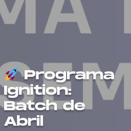
Programa
Ignition:
Batch de
Abril