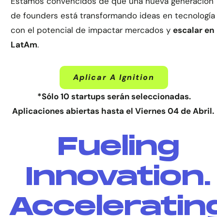
Estamos convencidos de que una nueva generación
de founders está transformando ideas en tecnología
con el potencial de impactar mercados y
escalar en
LatAm
.
Aplicar A Ignition
*Sólo 10 startups serán seleccionadas.
Aplicaciones abiertas hasta el Viernes 04 de Abril.
Fueling
Innovation.
Acceleratin