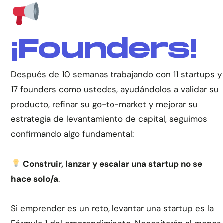
¡Founders!
Después de 10 semanas trabajando con 11 startups y
17 founders como ustedes, ayudándolos a validar su
producto, refinar su go-to-market y mejorar su
estrategia de levantamiento de capital, seguimos
confirmando algo fundamental:
Construir, lanzar y escalar una startup no se
hace solo/a
.
Si emprender es un reto, levantar una startup es la