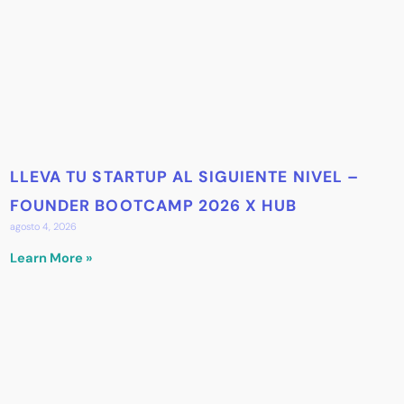
LLEVA TU STARTUP AL SIGUIENTE NIVEL –
FOUNDER BOOTCAMP 2026 X HUB
agosto 4, 2026
Learn More »