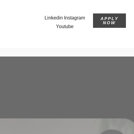
Linkedin
Instagram
APPLY
NOW
Youtube