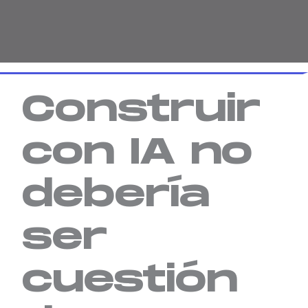
Construir
con IA no
debería
ser
cuestión