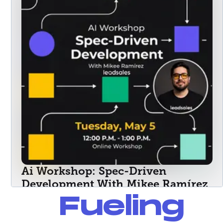
Fueling